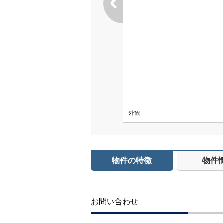
外観
物件の特徴
物件
お問い合わせ