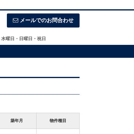
メールでのお問合わせ
休日】水曜日・日曜日・祝日
築年月
物件種目