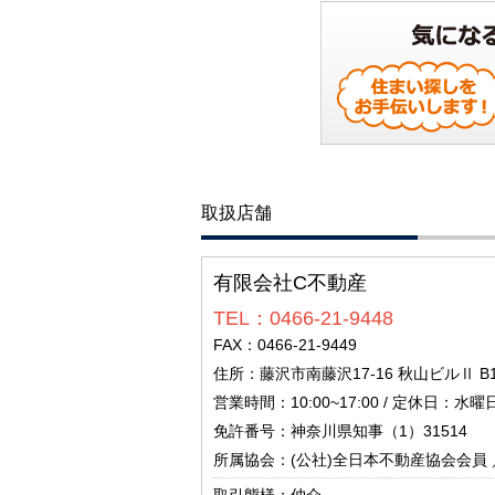
取扱店舗
有限会社C不動産
TEL：0466-21-9448
FAX：0466-21-9449
住所：藤沢市南藤沢17-16 秋山ビルⅡ B
営業時間：10:00~17:00 / 定休日：
免許番号：神奈川県知事（1）31514
所属協会：(公社)全日本不動産協会会員