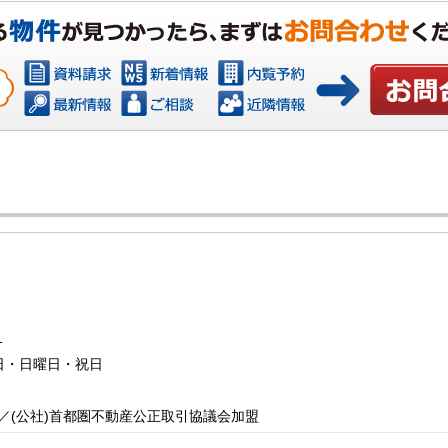
お問い合わ
1
水曜日・日曜日・祝日
 ／(公社)首都圏不動産公正取引協議会加盟