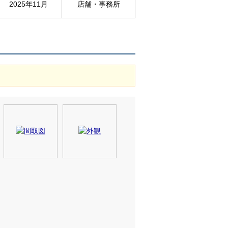
2025年11月
店舗・事務所