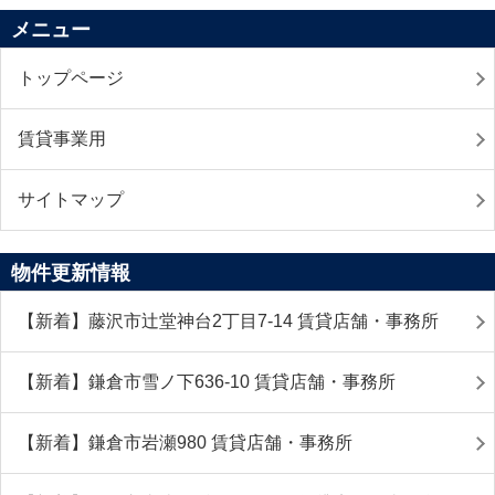
メニュー
トップページ
賃貸事業用
サイトマップ
物件更新情報
【新着】藤沢市辻堂神台2丁目7-14 賃貸店舗・事務所
【新着】鎌倉市雪ノ下636-10 賃貸店舗・事務所
【新着】鎌倉市岩瀬980 賃貸店舗・事務所