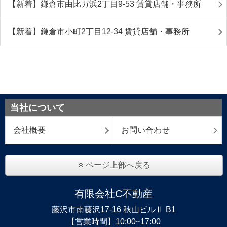
【新着】鎌倉市由比ガ浜2丁目9-53 賃貸店舗・事務所
【新着】鎌倉市小町2丁目12-34 賃貸店舗・事務所
当社について
会社概要
お問い合わせ
ページ上部へ戻る
有限会社C不動産
藤沢市南藤沢17-16 秋山ビルⅡ B1
【営業時間】10:00~17:00