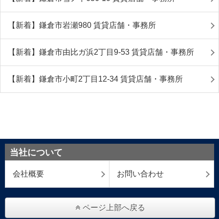
【新着】鎌倉市岩瀬980 賃貸店舗・事務所
【新着】鎌倉市由比ガ浜2丁目9-53 賃貸店舗・事務所
【新着】鎌倉市小町2丁目12-34 賃貸店舗・事務所
当社について
会社概要
お問い合わせ
ページ上部へ戻る