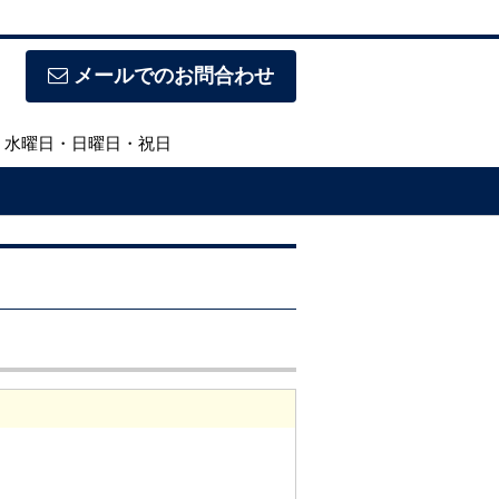
メールでのお問合わせ
休日】水曜日・日曜日・祝日