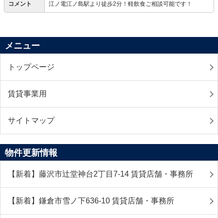
コメント
江ノ電江ノ島駅より徒歩2分！軽飲食ご相談可能です！
メニュー
トップページ
賃貸事業用
サイトマップ
物件更新情報
【新着】藤沢市辻堂神台2丁目7-14 賃貸店舗・事務所
【新着】鎌倉市雪ノ下636-10 賃貸店舗・事務所