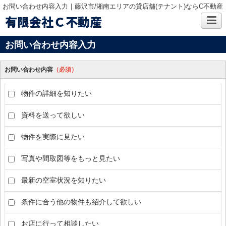
お問い合わせ内容入力｜藤沢市/湘南エリアの貸店舗(テナント)ならC不動産
有限会社Ｃ不動産
お問い合わせ内容入力
お問い合わせ内容
（必須）
物件の詳細を知りたい
資料を送って欲しい
物件を実際に見たい
写真や間取図等をもっと見たい
最新の空室状況を知りたい
条件に合う他の物件も紹介して欲しい
お店に行って相談したい