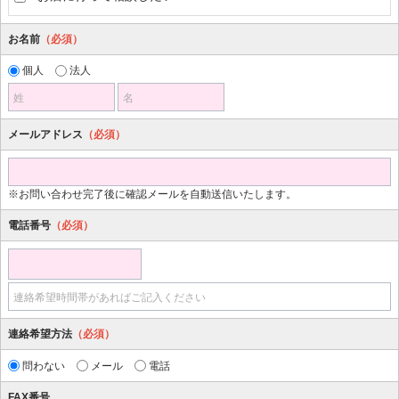
お名前
（必須）
個人
法人
姓
名
メールアドレス
（必須）
※お問い合わせ完了後に確認メールを自動送信いたします。
電話番号
（必須）
連絡希望時間帯があればご記入ください
連絡希望方法
（必須）
問わない
メール
電話
FAX番号