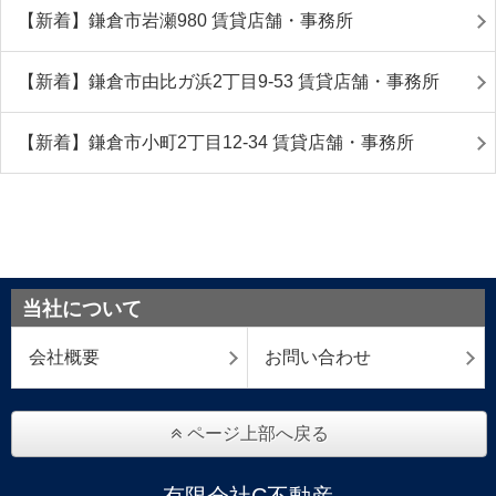
【新着】鎌倉市岩瀬980 賃貸店舗・事務所
【新着】鎌倉市由比ガ浜2丁目9-53 賃貸店舗・事務所
【新着】鎌倉市小町2丁目12-34 賃貸店舗・事務所
当社について
会社概要
お問い合わせ
ページ上部へ戻る