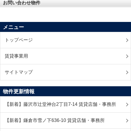
お問い合わせ物件
メニュー
トップページ
賃貸事業用
サイトマップ
物件更新情報
【新着】藤沢市辻堂神台2丁目7-14 賃貸店舗・事務所
【新着】鎌倉市雪ノ下636-10 賃貸店舗・事務所