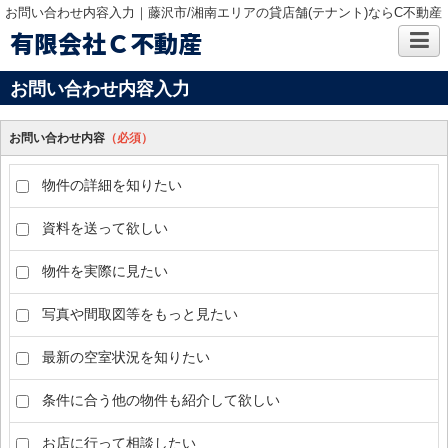
お問い合わせ内容入力｜藤沢市/湘南エリアの貸店舗(テナント)ならC不動産
有限会社Ｃ不動産
お問い合わせ内容入力
お問い合わせ内容
（必須）
物件の詳細を知りたい
資料を送って欲しい
物件を実際に見たい
写真や間取図等をもっと見たい
最新の空室状況を知りたい
条件に合う他の物件も紹介して欲しい
お店に行って相談したい