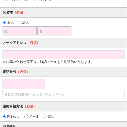
お名前
（必須）
個人
法人
姓
名
メールアドレス
（必須）
※お問い合わせ完了後に確認メールを自動送信いたします。
電話番号
（必須）
連絡希望時間帯があればご記入ください
連絡希望方法
（必須）
問わない
メール
電話
FAX番号