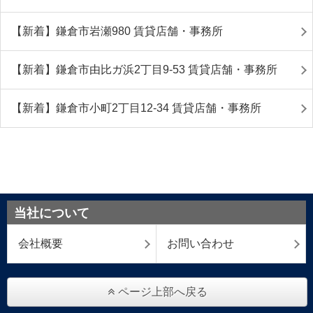
【新着】鎌倉市岩瀬980 賃貸店舗・事務所
【新着】鎌倉市由比ガ浜2丁目9-53 賃貸店舗・事務所
【新着】鎌倉市小町2丁目12-34 賃貸店舗・事務所
当社について
会社概要
お問い合わせ
ページ上部へ戻る