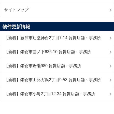
サイトマップ
物件更新情報
【新着】藤沢市辻堂神台2丁目7-14 賃貸店舗・事務所
【新着】鎌倉市雪ノ下636-10 賃貸店舗・事務所
【新着】鎌倉市岩瀬980 賃貸店舗・事務所
【新着】鎌倉市由比ガ浜2丁目9-53 賃貸店舗・事務所
【新着】鎌倉市小町2丁目12-34 賃貸店舗・事務所