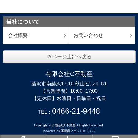
当社について
会社概要
お問い合わせ
ページ上部へ戻る
有限会社C不動産
藤沢市南藤沢17-16 秋山ビルⅡ B1
【営業時間】10:00~17:00
【定休日】水曜日・日曜日・祝日
0466-21-9448
TEL：
Copyright © 有限会社C不動産 All rights Reserved.
powered by 不動産クラウドオフィス