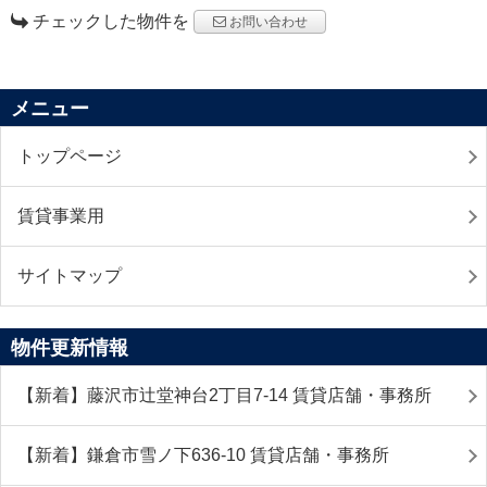
チェックした物件を
お問い合わせ
メニュー
トップページ
賃貸事業用
サイトマップ
物件更新情報
【新着】藤沢市辻堂神台2丁目7-14 賃貸店舗・事務所
【新着】鎌倉市雪ノ下636-10 賃貸店舗・事務所