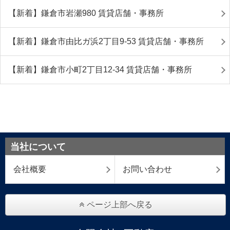
【新着】鎌倉市岩瀬980 賃貸店舗・事務所
【新着】鎌倉市由比ガ浜2丁目9-53 賃貸店舗・事務所
【新着】鎌倉市小町2丁目12-34 賃貸店舗・事務所
当社について
会社概要
お問い合わせ
ページ上部へ戻る