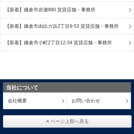
【新着】鎌倉市岩瀬980 賃貸店舗・事務所
【新着】鎌倉市由比ガ浜2丁目9-53 賃貸店舗・事務所
【新着】鎌倉市小町2丁目12-34 賃貸店舗・事務所
当社について
会社概要
お問い合わせ
ページ上部へ戻る