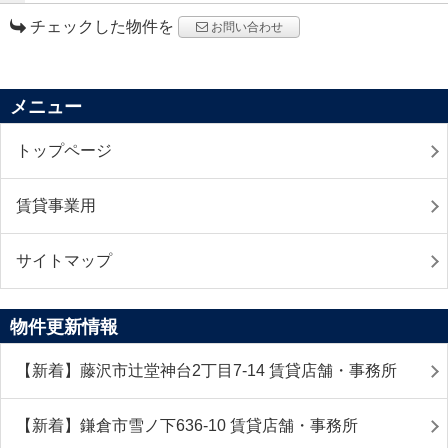
チェックした物件を
お問い合わせ
メニュー
トップページ
賃貸事業用
サイトマップ
物件更新情報
【新着】藤沢市辻堂神台2丁目7-14 賃貸店舗・事務所
【新着】鎌倉市雪ノ下636-10 賃貸店舗・事務所