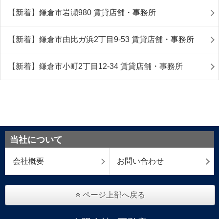
【新着】鎌倉市岩瀬980 賃貸店舗・事務所
【新着】鎌倉市由比ガ浜2丁目9-53 賃貸店舗・事務所
【新着】鎌倉市小町2丁目12-34 賃貸店舗・事務所
当社について
会社概要
お問い合わせ
ページ上部へ戻る