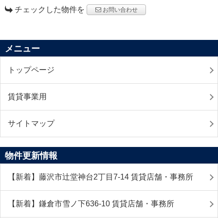
チェックした物件を
お問い合わせ
メニュー
トップページ
賃貸事業用
サイトマップ
物件更新情報
【新着】藤沢市辻堂神台2丁目7-14 賃貸店舗・事務所
【新着】鎌倉市雪ノ下636-10 賃貸店舗・事務所